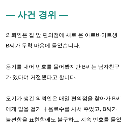
― 사건 경위 ―
의뢰인은 집 앞 편의점에 새로 온 아르바이트생
B씨가 무척 마음에 들었습니다.
용기를 내어 번호를 물어봤지만 B씨는 남자친구
가 있다며 거절했다고 합니다.
오기가 생긴 의뢰인은 매일 편의점을 찾아가 B씨
에게 말을 걸거나 음료수를 사서 주었고, B씨가
불편함을 표현함에도 불구하고 계속 번호를 물었