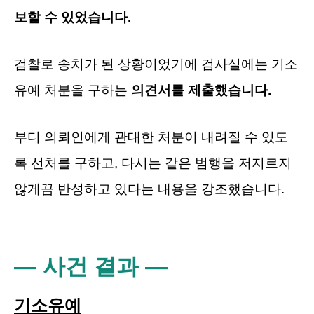
보할 수 있었습니다.
검찰로 송치가 된 상황이었기에 검사실에는 기소
유예 처분을 구하는
의견서를 제출했습니다.
부디 의뢰인에게 관대한 처분이 내려질 수 있도
록 선처를 구하고, 다시는 같은 범행을 저지르지
않게끔 반성하고 있다는 내용을 강조했습니다.
― 사건 결과 ―
기소유예