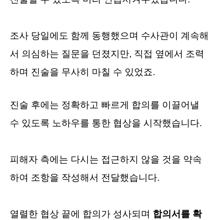
조사 당일에도 함께 동행했으며
수사관이 계속해
서 의심하는 질문을 던졌지만, 직접 옆에서 조력
하며 진술을 무사히 마칠 수 있었죠.
진술 후에는 정확하고 빠르게 합의를 이끌어낼
수 있도록 노하우를 통한 협상을 시작했습니다.
피해자 측에는 다시는 접근하지 않을 것을 약속
하여 조항을 작성해서 전달했습니다.
열렬한 협상 끝에 합의가 성사되며
합의서를 확