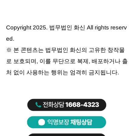
Copyright 2025. 법무법인 화신 All rights reserv
ed.
※ 본 콘텐츠는 법무법인 화신의 고유한 창작물
로 보호되며, 이를 무단으로 복제, 배포하거나 출
처 없이 사용하는 행위는 엄격히 금지됩니다.