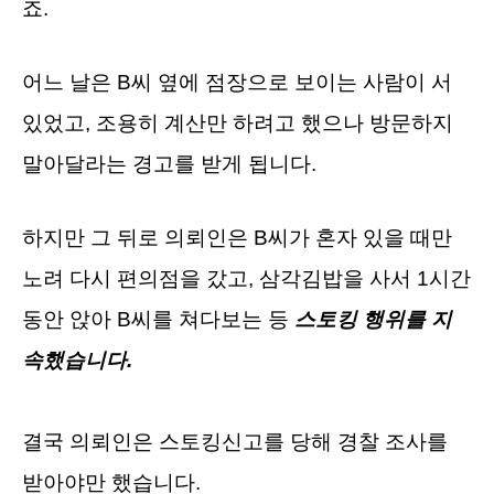
죠.
어느 날은 B씨 옆에 점장으로 보이는 사람이 서
있었고, 조용히 계산만 하려고 했으나 방문하지
말아달라는 경고를 받게 됩니다.
하지만 그 뒤로 의뢰인은 B씨가 혼자 있을 때만
노려 다시 편의점을 갔고, 삼각김밥을 사서 1시간
동안 앉아 B씨를 쳐다보는 등
스토킹 행위를 지
속했습니다.
결국 의뢰인은 스토킹신고를 당해 경찰 조사를
받아야만 했습니다.