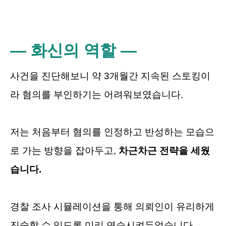
― 화신의 역할 ―
사건을 진단해보니 약 3개월간 지속된 스토킹이
라 혐의를 부인하기는 어려워보였습니다.
저는 처음부터 혐의를 인정하고 반성하는 모습으
로 가는 방향을 잡아두고,
차근차근 전략을 세웠
습니다.
경찰 조사 시뮬레이션을 통해 의뢰인이 유리하게
진술할 수 있도록 미리 연습시켜두었습니다.